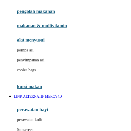
Joie
pengolah makanan
Joolz
Jujube
makanan & multivitamin
K
alat menyusui
Kiddycuts
pompa asi
Kumon
penyimpanan asi
L
cooler bags
Leapfrog
kursi makan
Leclerc
LINK ALTERNATIF MERCY4D
Lee Vierra
Lillebaby
perawatan bayi
Little Bird Told Me
perawatan kulit
Little Miss Janis
Sunscreen