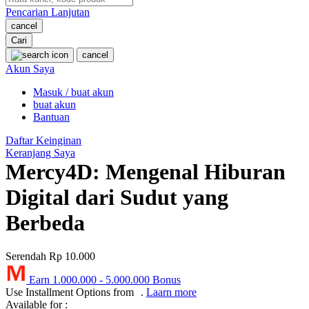
O
Pencarian Lanjutan
cancel
Oh Ma Grain
Cari
cancel
Okiedog
Akun Saya
P
Masuk / buat akun
buat akun
Peachy
Bantuan
Phil & Ted's
Daftar Keinginan
Keranjang Saya
Philips Avent
Mercy4D: Mengenal Hiburan
Pigeon
Digital dari Sudut yang
Playgro
Berbeda
Poled Global
Ponycycle
Serendah
Rp 10.000
Puma
Earn
1.000.000
-
5.000.000
Bonus
Use Installment Options from
.
Laarn more
Pureats
Available for :