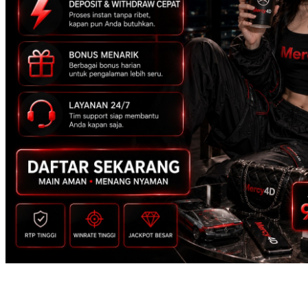
Squishmallows
Starbooks
Stick-O
Stokke
Sudocrem
Sumimo
Sunnylife
Sun-Staches
Swimava
T
Tommee Tippee
Trunki
Tutti Bambini