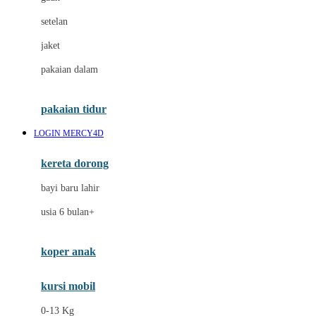
Dae Organics
setelan
Docare
jaket
Doona
pakaian dalam
Down To Earth
Drew
pakaian tidur
Dr. Brown's
LOGIN MERCY4D
E
kereta dorong
ELC
bayi baru lahir
Ergobaby
usia 6 bulan+
Expert Care
koper anak
Ezyroller
kursi mobil
F
0-13 Kg