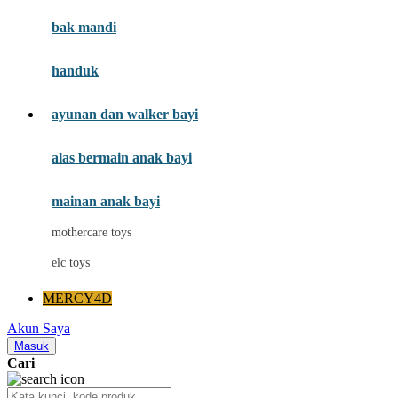
Moby
bak mandi
Momami
handuk
Mothercare
ayunan dan walker bayi
Mustela
My Buddy Tag
alas bermain anak bayi
My K
mainan anak bayi
N
mothercare toys
Naif
elc toys
Nike
MERCY4D
Nordic Natural
Akun Saya
Nuby
Masuk
Cari
Nuna