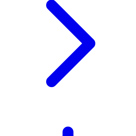
Xootz
Y
Yamatoya
Z
Zaxy
Zoggs
0-9
4Moms
59S