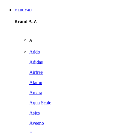
MERCY4D
Brand A-Z
A
Addo
Adidas
Airfree
Alamii
Amara
Aqua Scale
Asics
Aveeno
Awan