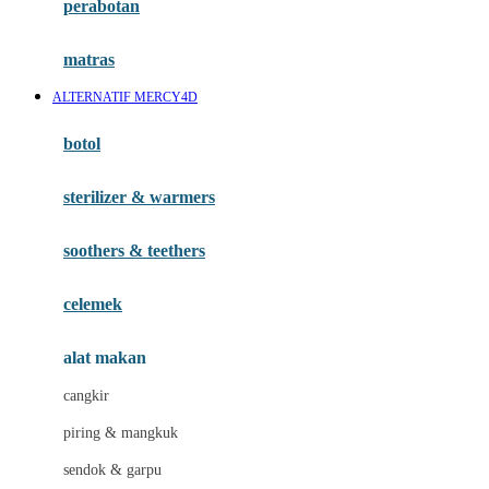
perabotan
Happy Tummy
Hauck
matras
Havaianas
ALTERNATIF MERCY4D
Hegen
botol
Hot Wheels
sterilizer & warmers
Hybrid
soothers & teethers
I
Inlacta DHA
celemek
Interlac
alat makan
Ivenet
cangkir
J
piring & mangkuk
Jack N Jill
sendok & garpu